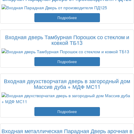
Подробнее
Входная дверь Тамбурная Порошок со стеклом и
ковкой ТБ13
Подробнее
Входная двухстворчатая дверь в загородный дом
Массив дуба + МДФ МС11
Подробнее
Входная металлическая Парадная Дверь арочная в