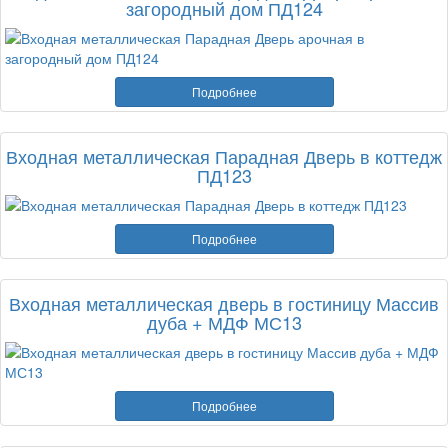
загородный дом ПД124
Подробнее
Входная металлическая Парадная Дверь в коттедж
ПД123
Подробнее
Входная металлическая дверь в гостиницу Массив
дуба + МДФ МС13
Подробнее