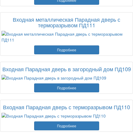
Подробнее
Входная металлическая Парадная дверь с
терморазрывом ПД111
Подробнее
Входная Парадная дверь в загородный дом ПД109
Подробнее
Входная Парадная дверь с терморазрывом ПД110
Подробнее