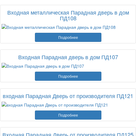
Входная металлическая Парадная дверь в дом
ПД108
Подробнее
Входная Парадная дверь в дом ПД107
Подробнее
входная Парадная Дверь от производителя ПД121
Подробнее
Входная Парадная Дверь от производителя ПД125